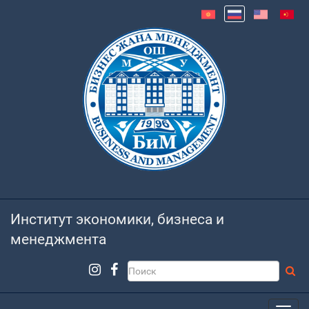
Институт экономики, бизнеса и
менеджмента