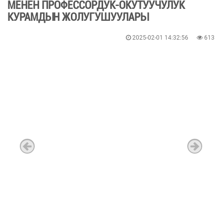
МЕНЕН ПРОФЕССОРДУК-ОКУТУУЧУЛУК
КУРАМДЫН ЖОЛУГУШУУЛАРЫ
2025-02-01 14:32:56
613