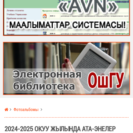
Фотоальбомы
2024-2025 ОКУУ ЖЫЛЫНДА АТА-ЭНЕЛЕР