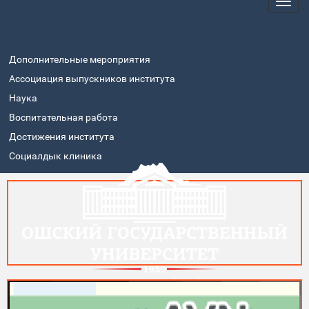
Дополнительные мероприятия
Ассоциация выпускников института
Наука
Воспитательная работа
Достижения института
Социалдык клиника